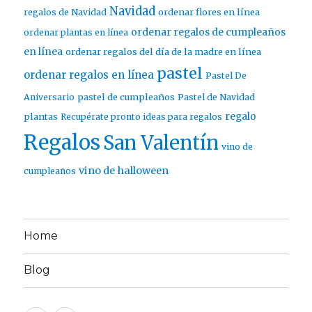
Navidad
ordenar flores en línea
regalos de Navidad
ordenar regalos de cumpleaños
ordenar plantas en línea
en línea
ordenar regalos del día de la madre en línea
pastel
ordenar regalos en línea
Pastel De
pastel de cumpleaños
Aniversario
Pastel de Navidad
regalo
plantas
Recupérate pronto ideas para regalos
Regalos
San Valentín
vino de
vino de halloween
cumpleaños
Home
Blog