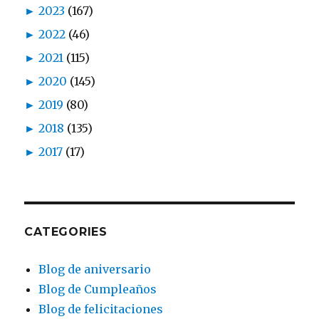
►
2023
(167)
►
2022
(46)
►
2021
(115)
►
2020
(145)
►
2019
(80)
►
2018
(135)
►
2017
(17)
CATEGORIES
Blog de aniversario
Blog de Cumpleaños
Blog de felicitaciones