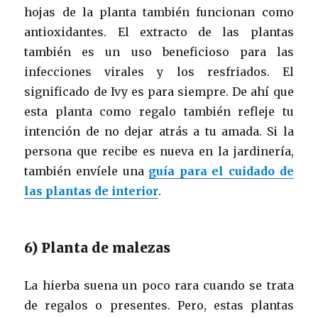
hojas de la planta también funcionan como
antioxidantes. El extracto de las plantas
también es un uso beneficioso para las
infecciones virales y los resfriados. El
significado de Ivy es para siempre. De ahí que
esta planta como regalo también refleje tu
intención de no dejar atrás a tu amada. Si la
persona que recibe es nueva en la jardinería,
también envíele una
guía para el cuidado de
las plantas de interior
.
6) Planta de malezas
La hierba suena un poco rara cuando se trata
de regalos o presentes. Pero, estas plantas