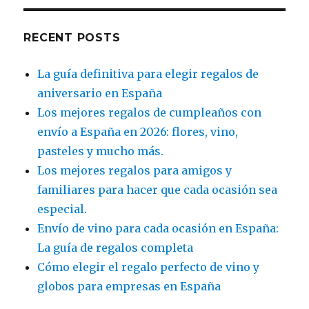
RECENT POSTS
La guía definitiva para elegir regalos de
aniversario en España
Los mejores regalos de cumpleaños con
envío a España en 2026: flores, vino,
pasteles y mucho más.
Los mejores regalos para amigos y
familiares para hacer que cada ocasión sea
especial.
Envío de vino para cada ocasión en España:
La guía de regalos completa
Cómo elegir el regalo perfecto de vino y
globos para empresas en España