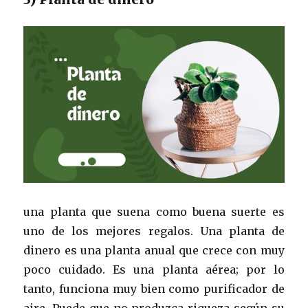
una planta que suena como buena suerte es
uno de los mejores regalos. Una planta de
dinero es una planta anual que crece con muy
poco cuidado. Es una planta aérea; por lo
tanto, funciona muy bien como purificador de
aire. Puede que no produzca riqueza según su