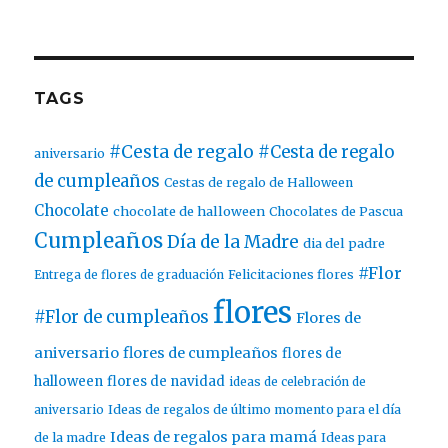
TAGS
#Cesta de regalo
#Cesta de regalo
aniversario
de cumpleaños
Cestas de regalo de Halloween
Chocolate
chocolate de halloween
Chocolates de Pascua
Cumpleaños
Día de la Madre
dia del padre
#Flor
Entrega de flores de graduación
Felicitaciones flores
flores
#Flor de cumpleaños
Flores de
aniversario
flores de cumpleaños
flores de
halloween
flores de navidad
ideas de celebración de
aniversario
Ideas de regalos de último momento para el día
Ideas de regalos para mamá
de la madre
Ideas para