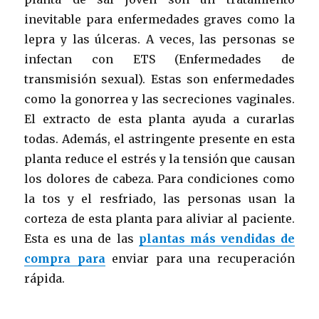
inevitable para enfermedades graves como la
lepra y las úlceras. A veces, las personas se
infectan con ETS (Enfermedades de
transmisión sexual). Estas son enfermedades
como la gonorrea y las secreciones vaginales.
El extracto de esta planta ayuda a curarlas
todas. Además, el astringente presente en esta
planta reduce el estrés y la tensión que causan
los dolores de cabeza. Para condiciones como
la tos y el resfriado, las personas usan la
corteza de esta planta para aliviar al paciente.
Esta es una de las
plantas más vendidas de
compra para
enviar para una recuperación
rápida.