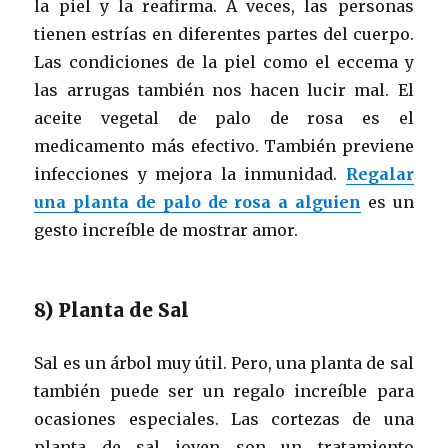
la piel y la reafirma. A veces, las personas
tienen estrías en diferentes partes del cuerpo.
Las condiciones de la piel como el eccema y
las arrugas también nos hacen lucir mal. El
aceite vegetal de palo de rosa es el
medicamento más efectivo. También previene
infecciones y mejora la inmunidad.
Regalar
una planta de palo de rosa a alguien
es un
gesto increíble de mostrar amor.
8) Planta de Sal
Sal es un árbol muy útil. Pero, una planta de sal
también puede ser un regalo increíble para
ocasiones especiales. Las cortezas de una
planta de sal joven son un tratamiento