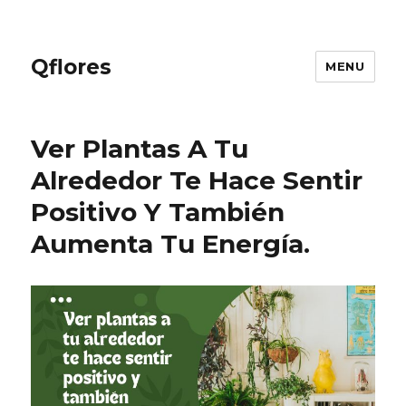
Qflores
MENU
Ver Plantas A Tu
Alrededor Te Hace Sentir
Positivo Y También
Aumenta Tu Energía.