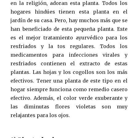
en la religión, adoran esta planta. Todos los
hogares hindúes tienen esta planta en el
jardín de su casa. Pero, hay muchos más que se
han beneficiado de esta pequeña planta. Este
es el mejor tratamiento ayurvédico para los
resfriados y la tos regulares. Todos los
medicamentos para infecciones virales y
resfriados contienen el extracto de estas
plantas. Las hojas y los cogollos son los más
efectivos. Tener una planta de este tipo en el
hogar siempre funciona como remedio casero
efectivo. Además, el color verde exuberante y
las diminutas flores violetas son muy
relajantes para los ojos.