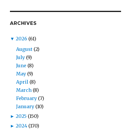
ARCHIVES
▼
2026
(61)
August
(2)
July
(9)
June
(8)
May
(9)
April
(8)
March
(8)
February
(7)
January
(10)
►
2025
(150)
►
2024
(170)