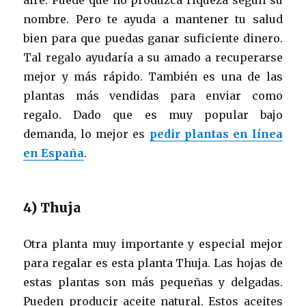
nombre. Pero te ayuda a mantener tu salud
bien para que puedas ganar suficiente dinero.
Tal regalo ayudaría a su amado a recuperarse
mejor y más rápido. También es una de las
plantas más vendidas para enviar como
regalo. Dado que es muy popular bajo
demanda, lo mejor es
pedir plantas en línea
en España
.
4) Thuja
Otra planta muy importante y especial mejor
para regalar es esta planta Thuja. Las hojas de
estas plantas son más pequeñas y delgadas.
Pueden producir aceite natural. Estos aceites