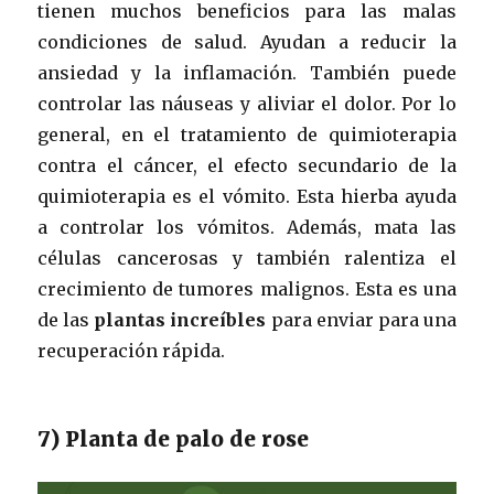
tienen muchos beneficios para las malas
condiciones de salud. Ayudan a reducir la
ansiedad y la inflamación. También puede
controlar las náuseas y aliviar el dolor. Por lo
general, en el tratamiento de quimioterapia
contra el cáncer, el efecto secundario de la
quimioterapia es el vómito. Esta hierba ayuda
a controlar los vómitos. Además, mata las
células cancerosas y también ralentiza el
crecimiento de tumores malignos. Esta es una
de las
plantas increíbles
para enviar para una
recuperación rápida.
7) Planta de palo de rose