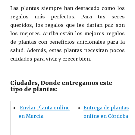
Las plantas siempre han destacado como los
regalos más perfectos. Para tus seres
queridos, los regalos que les darían paz son
los mejores. Arriba están los mejores regalos
de plantas con beneficios adicionales para la
salud. Además, estas plantas necesitan pocos
cuidados para vivir y crecer bien.
Ciudades, Donde entregamos este
tipo de plantas:
Enviar Planta online
Entrega de plantas
en Murcia
online en Córdoba