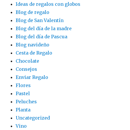
Ideas de regalos con globos
Blog de regalo
Blog de San Valentín
Blog del día de la madre
Blog del día de Pascua
Blog navideño
Cesta de Regalo
Chocolate
Consejos
Enviar Regalo
Flores
Pastel
Peluches
Planta
Uncategorized
Vino