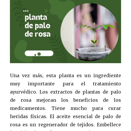
Una vez más, esta planta es un ingrediente
muy importante para el tratamiento
ayurvédico. Los extractos de plantas de palo
de rosa mejoran los beneficios de los
medicamentos. Tiene mucho para curar
heridas físicas. El aceite esencial de palo de
rosa es un regenerador de tejidos. Embellece