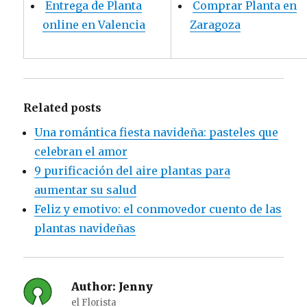
Entrega de Planta
Comprar Planta en
online en Valencia
Zaragoza
Related posts
Una romántica fiesta navideña: pasteles que
celebran el amor
9 purificación del aire plantas para
aumentar su salud
Feliz y emotivo: el conmovedor cuento de las
plantas navideñas
Author:
Jenny
el Florista