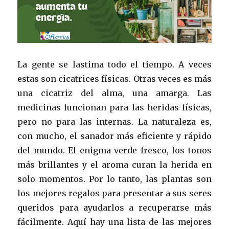
La gente se lastima todo el tiempo. A veces
estas son cicatrices físicas. Otras veces es más
una cicatriz del alma, una amarga. Las
medicinas funcionan para las heridas físicas,
pero no para las internas. La naturaleza es,
con mucho, el sanador más eficiente y rápido
del mundo. El enigma verde fresco, los tonos
más brillantes y el aroma curan la herida en
solo momentos. Por lo tanto, las plantas son
los mejores regalos para presentar a sus seres
queridos para ayudarlos a recuperarse más
fácilmente. Aquí hay una lista de las mejores