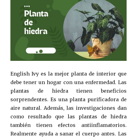
English Ivy es la mejor planta de interior que
debe tener un hogar con una enfermedad. Las
plantas de hiedra tienen beneficios
sorprendentes. Es una planta purificadora de
aire natural. Además, las investigaciones dan
como resultado que las plantas de hiedra
también tienen efectos antiinflamatorios.
Realmente ayuda a sanar el cuerpo antes. Las