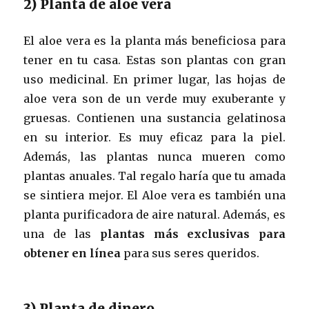
2) Planta de aloe vera
El aloe vera es la planta más beneficiosa para
tener en tu casa. Estas son plantas con gran
uso medicinal. En primer lugar, las hojas de
aloe vera son de un verde muy exuberante y
gruesas. Contienen una sustancia gelatinosa
en su interior. Es muy eficaz para la piel.
Además, las plantas nunca mueren como
plantas anuales. Tal regalo haría que tu amada
se sintiera mejor. El Aloe vera es también una
planta purificadora de aire natural. Además, es
una de las
plantas más exclusivas para
obtener en línea
para sus seres queridos.
3) Planta de dinero