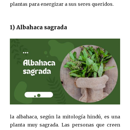
plantas para energizar a sus seres queridos.
1) Albahaca sagrada
la albahaca, según la mitología hindú, es una
planta muy sagrada. Las personas que creen