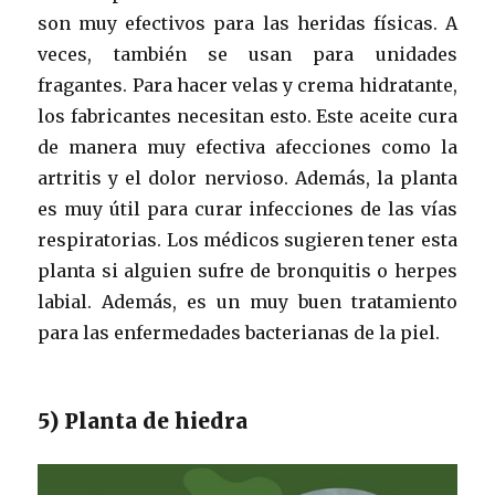
son muy efectivos para las heridas físicas. A
veces, también se usan para unidades
fragantes. Para hacer velas y crema hidratante,
los fabricantes necesitan esto. Este aceite cura
de manera muy efectiva afecciones como la
artritis y el dolor nervioso. Además, la planta
es muy útil para curar infecciones de las vías
respiratorias. Los médicos sugieren tener esta
planta si alguien sufre de bronquitis o herpes
labial. Además, es un muy buen tratamiento
para las enfermedades bacterianas de la piel.
5) Planta de hiedra